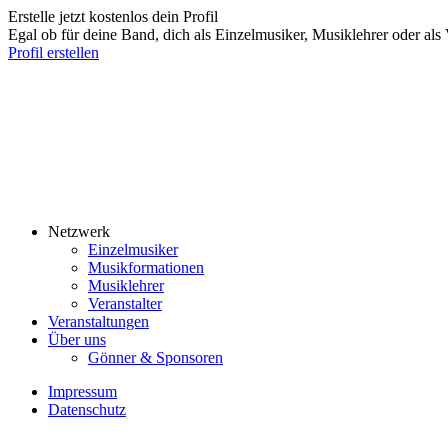
Erstelle jetzt kostenlos dein Profil
Egal ob für deine Band, dich als Einzelmusiker, Musiklehrer oder als 
Profil erstellen
Netzwerk
Einzelmusiker
Musikformationen
Musiklehrer
Veranstalter
Veranstaltungen
Über uns
Gönner & Sponsoren
Impressum
Datenschutz