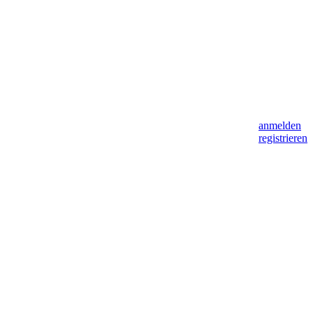
anmelden
registrieren