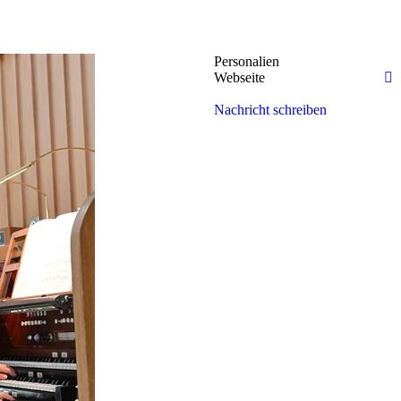
Personalien
Webseite
Nachricht schreiben