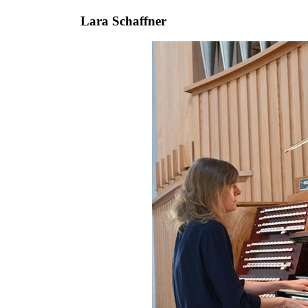
Lara Schaffner