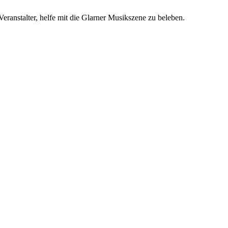
Veranstalter, helfe mit die Glarner Musikszene zu beleben.